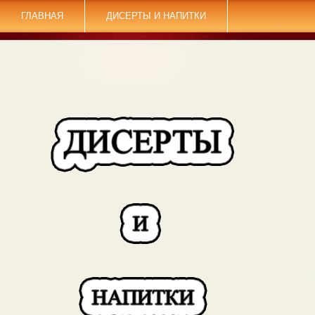
ГЛАВНАЯ
ДИСЕРТЫ И НАПИТКИ