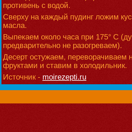
противень с водой.
Сверху на каждый пудинг ложим кус
масла.
Выпекаем около часа при 175° С (ду
предварительно не разогреваем).
Десерт остужаем, переворачиваем н
фруктами и ставим в холодильник.
Источник -
moirezepti.ru