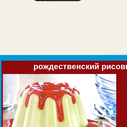
рождественский рисов